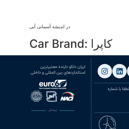
در اندیشه آسمانی آبی
کاپرا
Car Brand:
ایران دلکو دارنده معتبرترین
استانداردهای بین المللی و داخلی
طفا با شماره
بیشتر