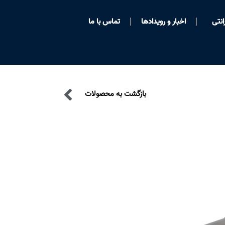
انتی
اخبار و رویدادها
تماس با ما
بازگشت به محصولات