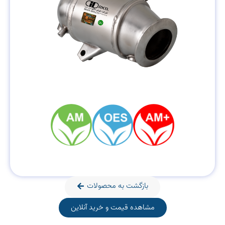
بازگشت به محصولات
مشاهده قیمت و خرید آنلاین